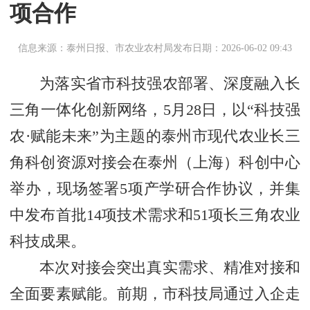
项合作
信息来源：泰州日报、市农业农村局
发布日期：2026-06-02 09:43
为落实省市科技强农部署、深度融入长
三角一体化创新网络，5月28日，以“科技强
农·赋能未来”为主题的泰州市现代农业长三
角科创资源对接会在泰州（上海）科创中心
举办，现场签署5项产学研合作协议，并集
中发布首批14项技术需求和51项长三角农业
科技成果。
本次对接会突出真实需求、精准对接和
全面要素赋能。前期，市科技局通过入企走