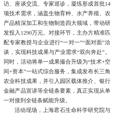
访、座谈交流、专家巡诊，凝练形成首批14
项技术需求，涵盖生物育种、水产养殖、农
产品精深加工和生物制造四大领域，带动研
发投入1290万元。
对接环节，主办方精准匹
配专家教授与企业进行“一对一”“面对面”洽
谈，实现科技成果与产业需求“双向奔赴”。
同时，活动将单一成果撮合升级为“技术+空
间+资本”一站式综合服务，集成发布长三角
农业科技成果，并引入园区载体推介、银行
金融产品宣讲等全链条要素，真正实现从单
一对接到全链条赋能升级。
活动现场，上海君石生命科学研究院与