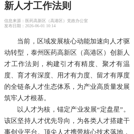
新人才工作法则
信息来源：医药高新区（高港区）党政办公室
发布日期：2026-06-01 10:14
当前，区域发展核心动能加速向人才驱
动转型，泰州医药高新区（高港区）创新人
才工作法则，构建引才有精度、聚才有温
度、育才有深度、用才有力度、留才有厚度
的全链条人才生态体系，为产业高质量发展
筑牢人才根基。
以人才为核，锚定产业发展“定盘星”。
该区坚持人才优先导向，为各类人才搭建干
事创业平台。顶尖人才携带核心技术落地，