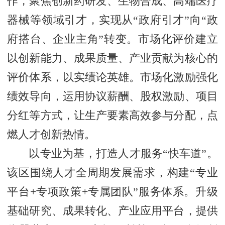
作，聚焦创新药研发、生物合成、高端医疗
器械等领域引才，实现从“政府引才”向“政
府搭台、企业主角”转变。市场化评价建立
以创新能力、成果质量、产业贡献为核心的
评价体系，以实绩论英雄。市场化激励强化
绩效导向，运用协议薪酬、股权激励、项目
分红等方式，让生产要素高效参与分配，点
燃人才创新热情。
以专业为基，打造人才服务“快车道”。
该区围绕人才全周期发展需求，构建“专业
平台+专项政策+专属团队”服务体系。升级
基础研究、成果转化、产业应用平台，提供