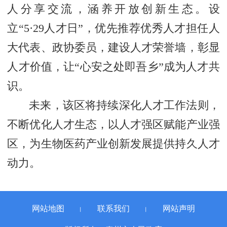
人分享交流，涵养开放创新生态。设
立“5·29人才日”，优先推荐优秀人才担任人
大代表、政协委员，建设人才荣誉墙，彰显
人才价值，让“心安之处即吾乡”成为人才共
识。
未来，该区将持续深化人才工作法则，
不断优化人才生态，以人才强区赋能产业强
区，为生物医药产业创新发展提供持久人才
动力。
网站地图
联系我们
网站声明
丨
丨