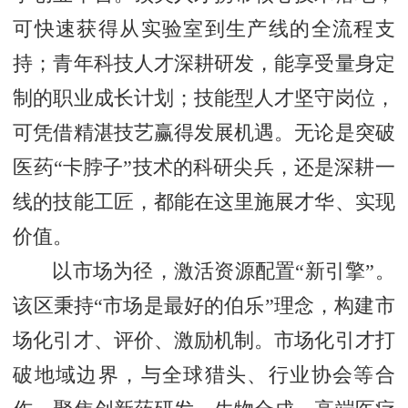
可快速获得从实验室到生产线的全流程支
持；青年科技人才深耕研发，能享受量身定
制的职业成长计划；技能型人才坚守岗位，
可凭借精湛技艺赢得发展机遇。无论是突破
医药“卡脖子”技术的科研尖兵，还是深耕一
线的技能工匠，都能在这里施展才华、实现
价值。
以市场为径，激活资源配置“新引擎”。
该区秉持“市场是最好的伯乐”理念，构建市
场化引才、评价、激励机制。市场化引才打
破地域边界，与全球猎头、行业协会等合