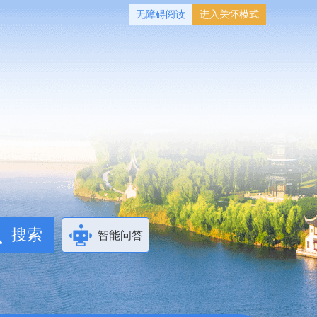
无障碍阅读
进入关怀模式
智能问答