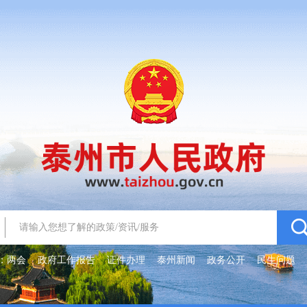
：
两会
政府工作报告
证件办理
泰州新闻
政务公开
民生问题