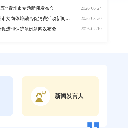
五五’”泰州市专题新闻发布会
2026-06-24
2026年春假泰州市文商体旅融合促消费活动新闻发布会
2026-03-20
权促进和保护条例新闻发布会
2026-02-10
新闻发言人