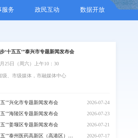
事服务
政民互动
数据开放
步‘十五五’”泰兴市专题新闻发布会
年7月25日（周六）上午10：30
省级、市级媒体，市融媒体中心
五五’”兴化市专题新闻发布会
2026-07-24
五五’”海陵区专题新闻发布会
2026-07-23
五五’”姜堰区专题新闻发布会
2026-07-21
“开局起步‘十五五’”泰州医药高新区（高港区）专题新闻发布会
2026-07-17