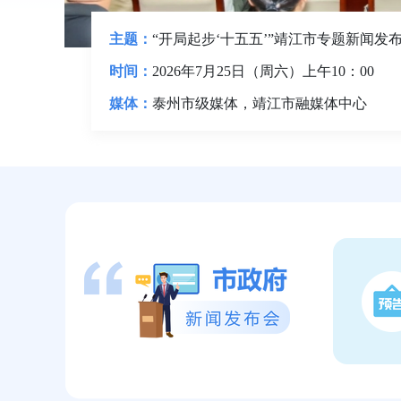
主题：
“开局起步‘十五五’”靖江市专题新闻发
时间：
2026年7月25日（周六）上午10：00
媒体：
泰州市级媒体，靖江市融媒体中心