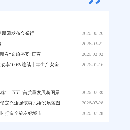
专题新闻发布会举行
2026-06-26
”
2026-03-21
！新春“文旅盛宴”官宣
2026-02-02
全市排查隐患7.8万条，按期整改率100% 连续十年生产安全事故“双下降”
2026-01-16
绘就“十五五”高质量发展新图景
2026-07-30
 锚定兴企强镇惠民绘发展蓝图
2026-07-28
业 打造全龄友好城市
2026-07-28