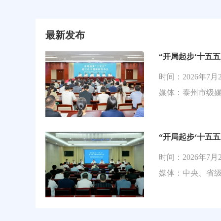
最新发布
“开局起步‘十五五
时间：2026年7月
媒体：泰州市级
“开局起步‘十五五
时间：2026年7月
媒体：中央、省