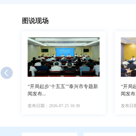
图说现场
题新
“开局起步‘十五五’”泰兴市专题新
“开局
闻发布...
闻发布..
发布日期：2026-07-25 10:30
发布日期：2