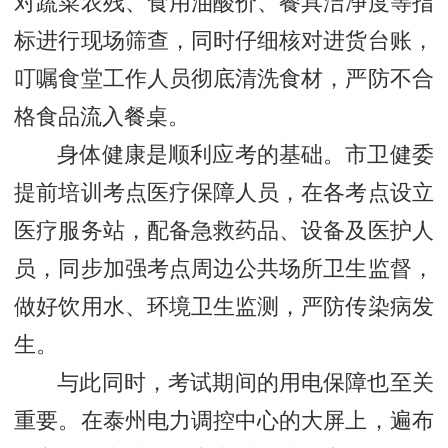
对蔬菜农残、食用油酸价、餐具洁净度等指
标进行现场筛查，同时仔细核对进货台账，
叮嘱食堂工作人员彻底清洗食材，严防不合
格食品流入餐桌。
身体健康是顺利应考的基础。市卫健委
提前培训考点医疗保障人员，在各考点设立
医疗服务站，配备急救药品、设备及医护人
员，同步加强考点周边公共场所卫生监督，
做好饮用水、环境卫生监测，严防传染病发
生。
与此同时，考试期间的用电保障也至关
重要。在泰州电力调控中心的大屏上，遍布