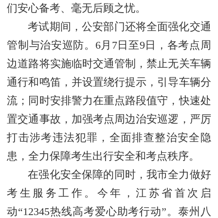
们安心备考、毫无后顾之忧。
考试期间，公安部门还将全面强化交通
管制与治安巡防。6月7日至9日，各考点周
边道路将实施临时交通管制，禁止无关车辆
通行和鸣笛，并设置绕行提示，引导车辆分
流；同时安排警力在重点路段值守，快速处
置交通事故，加强考点周边治安巡逻，严厉
打击涉考违法犯罪，全面排查整治安全隐
患，全力保障考生出行安全和考点秩序。
在强化安全保障的同时，我市全力做好
考生服务工作。今年，江苏省首次启
动“12345热线高考爱心助考行动”。泰州八