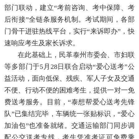
部门联动，建立“考前咨询、考中保障、考
后衔接”全链条服务机制。考试期间，各部
门骨干进驻热线平台，实行“来诉即办”，快
速响应考生及家长诉求。
在此基础上，民革泰州市委会、市妇联
等多部门于5月28日联合启动“爱心送考”公
益活动，面向低保、残疾、军人子女及交通
不便、行动不便的困难考生，提供一对一免
费送考服务。目前，“泰想帮爱心送考先锋
队”已集结完毕，车辆统一张贴标识，“爱心
加油包”也准备就绪。交通运输部门同步调
配公交送考专线，考生凭准考证可免费乘