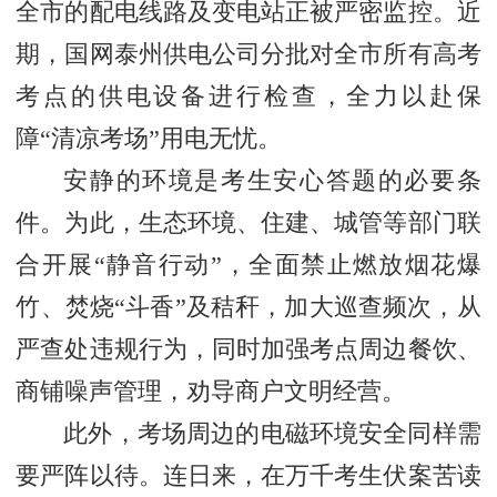
全市的配电线路及变电站正被严密监控。近
期，国网泰州供电公司分批对全市所有高考
考点的供电设备进行检查，全力以赴保
障“清凉考场”用电无忧。
安静的环境是考生安心答题的必要条
件。为此，生态环境、住建、城管等部门联
合开展“静音行动”，全面禁止燃放烟花爆
竹、焚烧“斗香”及秸秆，加大巡查频次，从
严查处违规行为，同时加强考点周边餐饮、
商铺噪声管理，劝导商户文明经营。
此外，考场周边的电磁环境安全同样需
要严阵以待。连日来，在万千考生伏案苦读