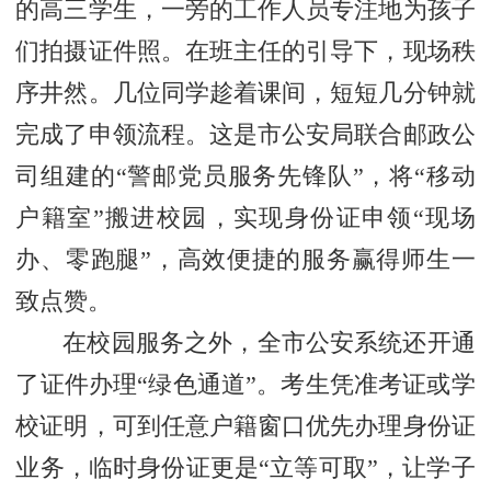
的高三学生，一旁的工作人员专注地为孩子
们拍摄证件照。在班主任的引导下，现场秩
序井然。几位同学趁着课间，短短几分钟就
完成了申领流程。这是市公安局联合邮政公
司组建的“警邮党员服务先锋队”，将“移动
户籍室”搬进校园，实现身份证申领“现场
办、零跑腿”，高效便捷的服务赢得师生一
致点赞。
在校园服务之外，全市公安系统还开通
了证件办理“绿色通道”。考生凭准考证或学
校证明，可到任意户籍窗口优先办理身份证
业务，临时身份证更是“立等可取”，让学子