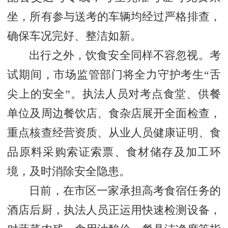
坐，所有参与送考的车辆均经过严格排查，
确保车况完好、整洁如新。
出行之外，饮食安全同样不容忽视。考
试期间，市场监管部门将全力守护考生“舌
尖上的安全”。执法人员对考点食堂、供餐
单位及周边餐饮店、食杂店展开全面检查，
重点核查经营资质、从业人员健康证明、食
品原料采购索证索票、食材储存及加工环
境，及时消除安全隐患。
日前，在市区一家承担高考食宿任务的
酒店后厨，执法人员正运用快速检测设备，