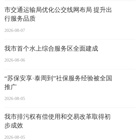
市交通运输局优化公交线网布局 提升出
行服务品质
2026-08-07
我市首个水上综合服务区全面建成
2026-08-06
“苏保安享·泰周到”社保服务经验被全国
推广
2026-08-05
我市排污权有偿使用和交易改革取得初
步成效
2026-08-05