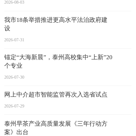
2026-08-03
我市18条举措推进更高水平法治政府建
设
2026-07-31
锚定“大海新晨”，泰州高校集中“上新”20
个专业
2026-07-30
网上中介超市智能监管再次入选省试点
2026-07-29
泰州早茶产业高质量发展《三年行动方
案》出台