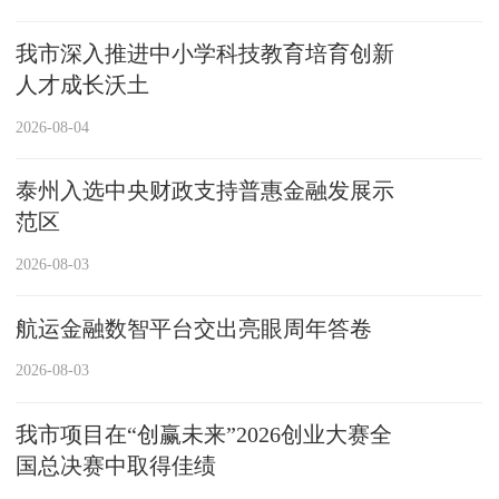
我市深入推进中小学科技教育培育创新
人才成长沃土
2026-08-04
泰州入选中央财政支持普惠金融发展示
范区
2026-08-03
航运金融数智平台交出亮眼周年答卷
2026-08-03
我市项目在“创赢未来”2026创业大赛全
国总决赛中取得佳绩