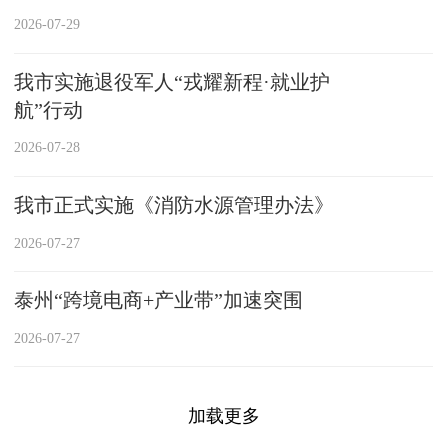
2026-07-29
我市实施退役军人“戎耀新程·就业护
航”行动
2026-07-28
我市正式实施《消防水源管理办法》
2026-07-27
泰州“跨境电商+产业带”加速突围
2026-07-27
加载更多