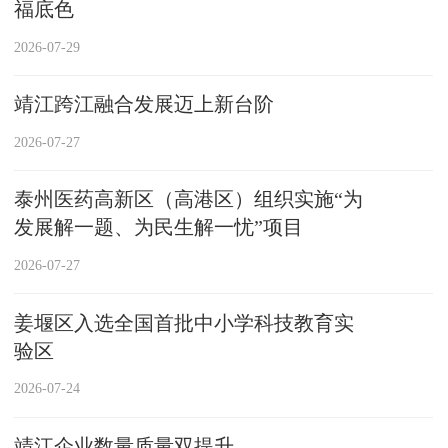
福底色
2026-07-29
靖江跨江融合发展迈上新台阶
2026-07-27
泰州医药高新区（高港区）组织实施“为
发展解一题、为民生解一忧”项目
2026-07-27
姜堰区入选全国首批中小学科技教育实
验区
2026-07-24
靖江企业数量质量双提升