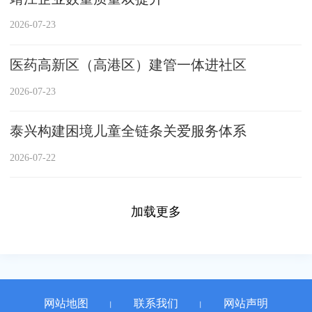
2026-07-23
医药高新区（高港区）建管一体进社区
2026-07-23
泰兴构建困境儿童全链条关爱服务体系
2026-07-22
加载更多
网站地图
联系我们
网站声明
丨
丨