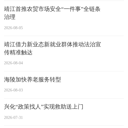
靖江首推农贸市场安全“一件事”全链条
治理
2026-08-05
靖江借力新业态新就业群体推动法治宣
传精准触达
2026-08-04
海陵加快养老服务转型
2026-08-03
兴化“政策找人”实现救助送上门
2026-07-31