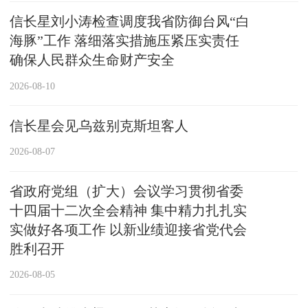
信长星刘小涛检查调度我省防御台风“白
海豚”工作 落细落实措施压紧压实责任
确保人民群众生命财产安全
2026-08-10
信长星会见乌兹别克斯坦客人
2026-08-07
省政府党组（扩大）会议学习贯彻省委
十四届十二次全会精神 集中精力扎扎实
实做好各项工作 以新业绩迎接省党代会
胜利召开
2026-08-05