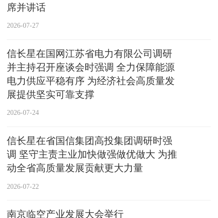
席并讲话
2026-07-27
信长星在国网江苏省电力有限公司调研
并主持召开座谈会时强调 全力保障能源
电力供应平稳有序 为经济社会高质量发
展提供坚实可靠支撑
2026-07-24
信长星在省国信集团高投集团调研时强
调 坚守主责主业加快做强做优做大 为推
动全省高质量发展贡献更大力量
2026-07-22
南京临空产业发展大会举行