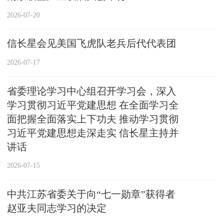
2026-07-20
信长星会见美国飞虎队老兵后代代表团
2026-07-17
省委理论学习中心组召开学习会，深入
学习贯彻习近平党建思想 在全面学习全
面把握全面落实上下功夫 推动学习贯彻
习近平党建思想走深走实 信长星主持并
讲话
2026-07-15
中共江苏省委关于向“七一勋章”获得者
赵亚夫同志学习的决定