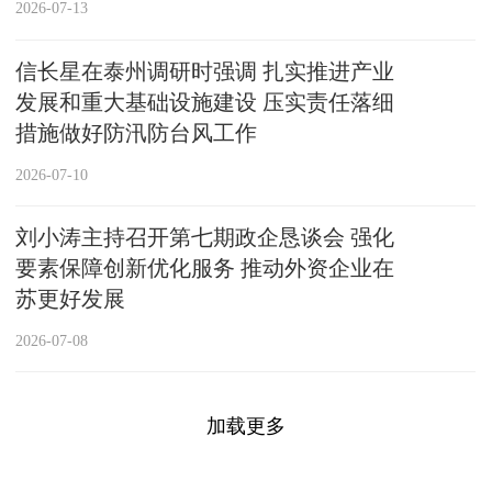
2026-07-13
信长星在泰州调研时强调 扎实推进产业
发展和重大基础设施建设 压实责任落细
措施做好防汛防台风工作
2026-07-10
刘小涛主持召开第七期政企恳谈会 强化
要素保障创新优化服务 推动外资企业在
苏更好发展
2026-07-08
加载更多