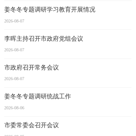
姜冬冬专题调研学习教育开展情况
2026-08-07
李晖主持召开市政府党组会议
2026-08-07
市政府召开常务会议
2026-08-07
姜冬冬专题调研统战工作
2026-08-06
市委常委会召开会议