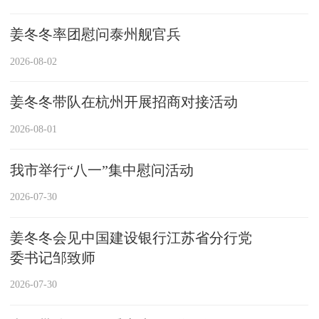
姜冬冬率团慰问泰州舰官兵
2026-08-02
姜冬冬带队在杭州开展招商对接活动
2026-08-01
我市举行“八一”集中慰问活动
2026-07-30
姜冬冬会见中国建设银行江苏省分行党
委书记邹致师
2026-07-30