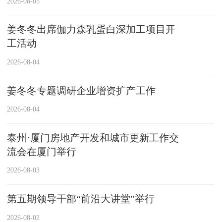
2026-08-05
姜冬冬出席伽力森乳蛋白深加工项目开
工活动
2026-08-04
姜冬冬专题调研企业增资扩产工作
2026-08-04
泰州·厦门房地产开发和城市更新工作交
流会在厦门举行
2026-08-03
第五期领导干部“前沿大讲堂”举行
2026-08-02