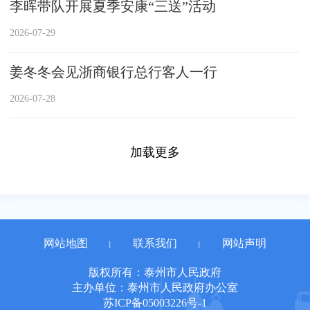
李晖带队开展夏季安康“三送”活动
2026-07-29
姜冬冬会见浙商银行总行客人一行
2026-07-28
加载更多
网站地图
联系我们
网站声明
丨
丨
版权所有：泰州市人民政府
主办单位：泰州市人民政府办公室
苏ICP备05003226号-1