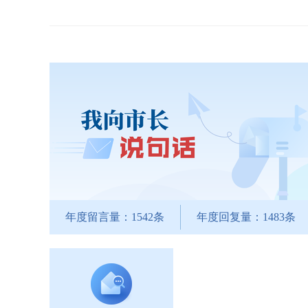
年度留言量：1542条
年度回复量：1483条