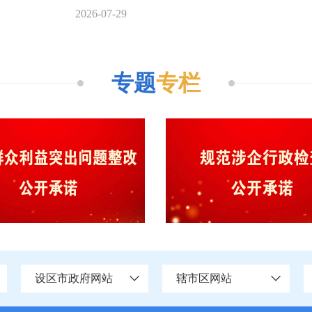
2026-07-29
专题
专栏
设区市政府网站
辖市区网站