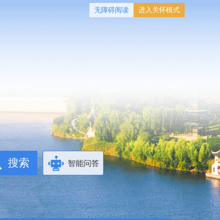
无障碍阅读
进入关怀模式
智能问答