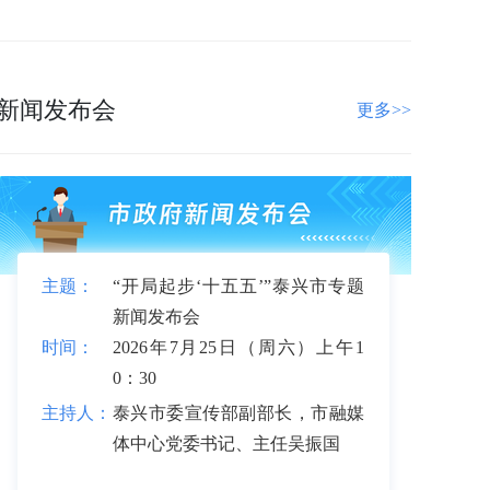
新闻发布会
更多>>
主题：
“开局起步‘十五五’”泰兴市专题
新闻发布会
时间：
2026年7月25日（周六）上午1
0：30
主持人：
泰兴市委宣传部副部长，市融媒
体中心党委书记、主任吴振国