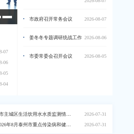
2026-08-07
李晖带队开展夏季安康“三送”活动
市政府召开常务会议
2026-08-07
姜冬冬专题调研统战工作
2026-08-06
8-07
市委常委会召开会议
2026-08-05
8-06
8-05
8-04
2026年7月份泰州市主城区生活饮用水水质监测情况通告
2026-07-31
市疾控中心发布2026年8月泰州市重点传染病和健康风险提示
2026-07-31