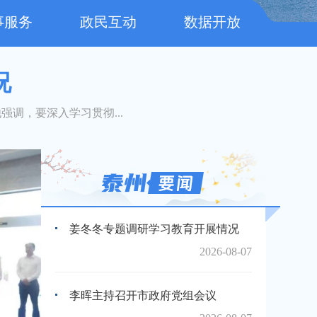
事服务
政民互动
数据开放
况
调，要深入学习贯彻...
姜冬冬专题调研学习教育开展情况
2026-08-07
李晖主持召开市政府党组会议