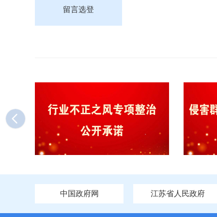
留言选登
中国政府网
江苏省人民政府