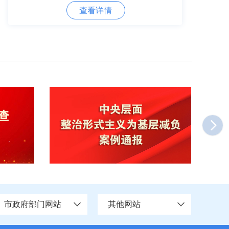
查看详情
市政府部门网站
其他网站