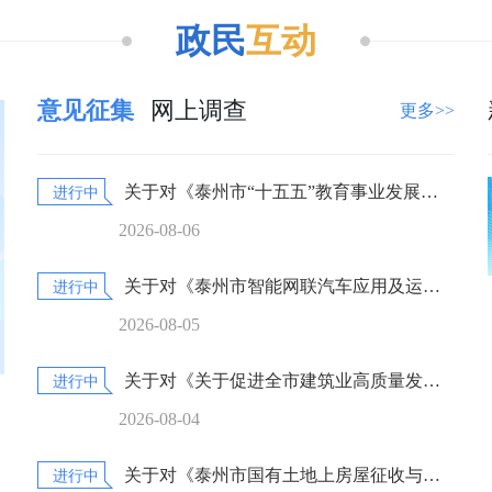
政民
互动
意见征集
网上调查
更多>>
关于对《泰州市“十五五”教育事业发展规划（征求意见稿）》公开征求意见的公告
进行中
2026-08-06
关于对《泰州市智能网联汽车应用及运营实施细则》公开征求意见的公告
进行中
2026-08-05
关于对《关于促进全市建筑业高质量发展的若干措施（修订草案）》公开征求意见的公告
进行中
2026-08-04
关于对《泰州市国有土地上房屋征收与补偿办法（修订草案）》公开征求意见的公告
进行中