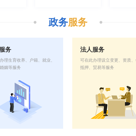
政务
服务
服务
法人服务
办理生育收养、户籍、就业、
可在此办理设立变更、资质、
婚姻等服务
抵押、贸易等服务