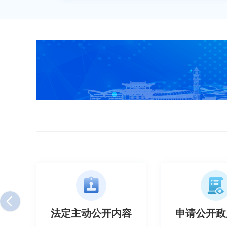
容
申请公开政府信息
政府信息公