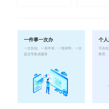
一件事一次办
个人
一次告知、一表申请、一套材料、一次
可在此
提交等集成服务
教育、